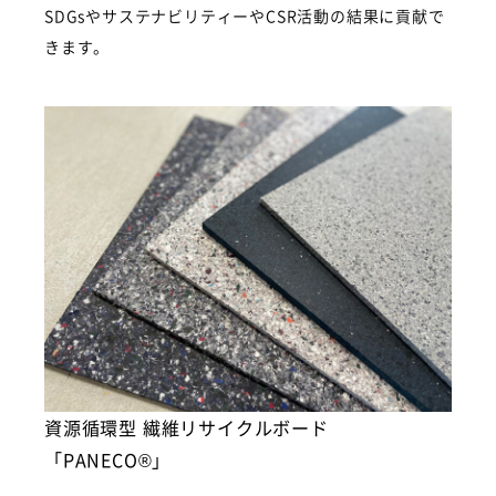
SDGsやサステナビリティーやCSR活動の結果に貢献で
きます。
資源循環型 繊維リサイクルボード
「PANECO®」