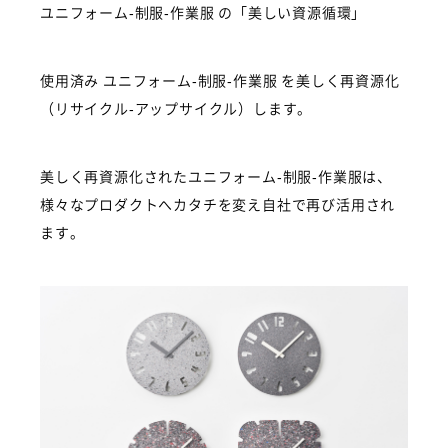
ユニフォーム-制服-作業服 の「美しい資源循環」
使用済み ユニフォーム-制服-作業服 を美しく再資源化
（リサイクル-アップサイクル）します。
美しく再資源化されたユニフォーム-制服-作業服は、
HOME
様々なプロダクトへカタチを変え自社で再び活用され
ます。
MISSION
SOLUTION
PRODUCTS
CASE