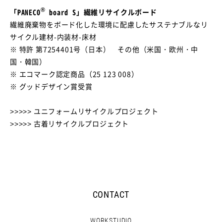
®
「PANECO
board S」繊維リサイクルボード
繊維廃棄物をボード化した環境に配慮したサステナブルなリ
サイクル建材-内装材-床材
※ 特許 第7254401号（日本） その他（米国・欧州・中
国・韓国）
※ エコマーク認定商品（25 123 008）
※ グッドデザイン賞受賞
>>>>> ユニフォームリサイクルプロジェクト
>>>>> 古着リサイクルプロジェクト
CONTACT
WORKSTUDIO