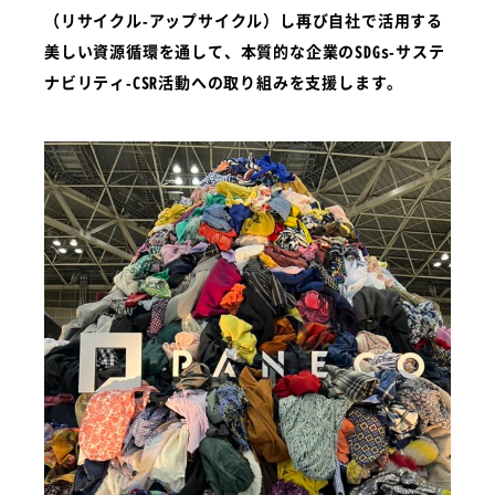
（リサイクル-アップサイクル）し再び自社で活用する
美しい資源循環を通して、本質的な企業のSDGs-サステ
ナビリティ-CSR活動への取り組みを支援します。