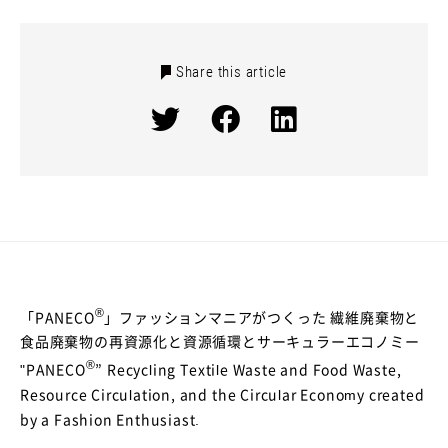
Share this article
®
「PANECO
」ファッションマニアがつくった 繊維廃棄物と
食品廃棄物の再資源化と資源循環とサーキュラーエコノミー
®
"PANECO
” Recycling Textile Waste and Food Waste,
Resource Circulation, and the Circular Economy created
by a Fashion Enthusiast.