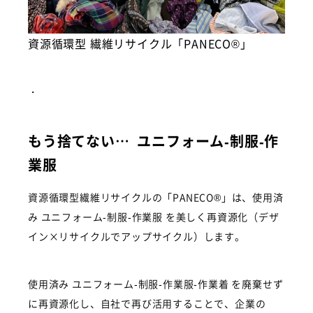
資源循環型 繊維リサイクル「PANECO®」
・
もう捨てない… ユニフォーム-制服-作
業服
資源循環型繊維リサイクルの「PANECO®」は、使用済
み ユニフォーム-制服-作業服 を美しく再資源化（デザ
イン×リサイクルでアップサイクル）します。
使用済み ユニフォーム-制服-作業服-作業着 を廃棄せず
に再資源化し、自社で再び活用することで、企業の