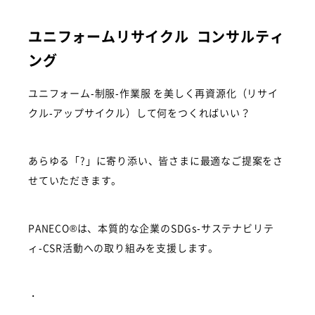
ユニフォームリサイクル コンサルティ
ング
ユニフォーム-制服-作業服 を美しく再資源化（リサイ
クル-アップサイクル）して何をつくればいい？
あらゆる「?」に寄り添い、皆さまに最適なご提案をさ
せていただきます。
PANECO®は、本質的な企業のSDGs-サステナビリテ
ィ-CSR活動への取り組みを支援します。
・