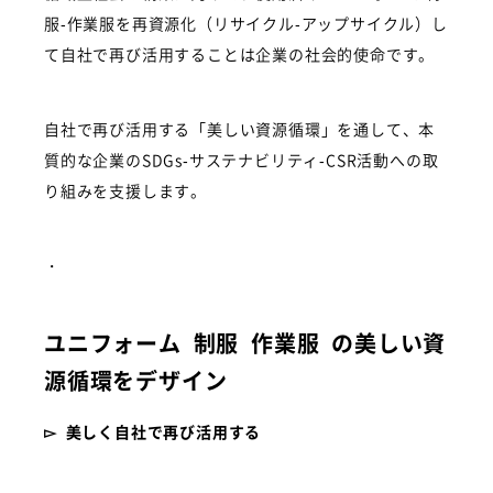
服-作業服を再資源化（リサイクル-アップサイクル）し
て自社で再び活用することは企業の社会的使命です。
自社で再び活用する「美しい資源循環」を通して、本
質的な企業のSDGs-サステナビリティ-CSR活動への取
り組みを支援します。
・
ユニフォーム 制服 作業服 の美しい資
源循環をデザイン
▻ 美しく自社で再び活用する