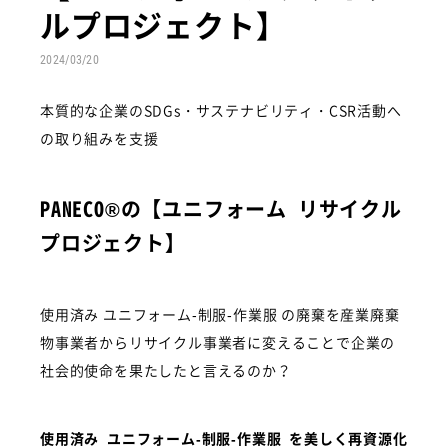
ルプロジェクト】
2024/03/20
本質的な企業のSDGs・サステナビリティ・CSR活動へ
の取り組みを支援
PANECO®の【ユニフォーム リサイクル
プロジェクト】
使用済み ユニフォーム-制服-作業服 の廃棄を産業廃棄
物事業者からリサイクル事業者に変えることで企業の
社会的使命を果たしたと言えるのか？
使用済み ユニフォーム-制服-作業服 を美しく再資源化