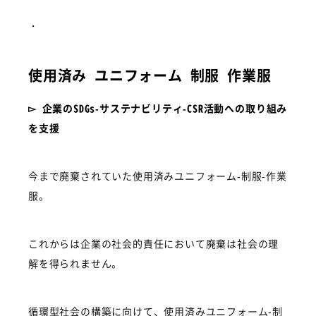
・
使用済み ユニフォーム 制服 作業服
▻ 企業のSDGs-サステナビリティ-CSR活動への取り組み
を支援
今まで廃棄されていた使用済みユニフォーム-制服-作業
服。
これからは企業の社会的責任において廃棄は社会の理
解を得られません。
循環型社会の構築に向けて、使用済みユニフォーム-制