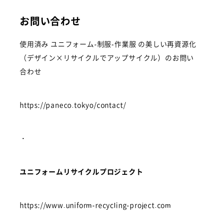
お問い合わせ
使用済み ユニフォーム-制服-作業服 の美しい再資源化
（デザイン×リサイクルでアップサイクル）のお問い
合わせ
https://paneco.tokyo/contact/
・
ユニフォームリサイクルプロジェクト
https://www.uniform-recycling-project.com