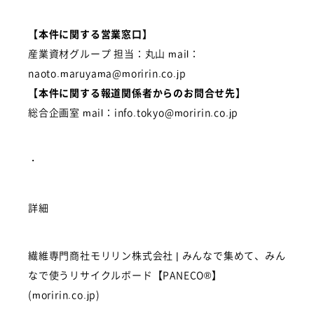
【本件に関する営業窓口】
産業資材グループ 担当：丸山 mail：
naoto.maruyama@moririn.co.jp
【本件に関する報道関係者からのお問合せ先】
総合企画室 mail：info.tokyo@moririn.co.jp
・
詳細
繊維専門商社モリリン株式会社 | みんなで集めて、みん
なで使うリサイクルボード【PANECO®】
(moririn.co.jp)