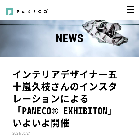
NEWS
インテリアデザイナー五
十嵐久枝さんのインスタ
レーションによる
「PANECO® EXHIBITON」
いよいよ開催
2021/05/24