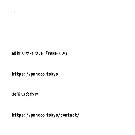
・
・
繊維リサイクル「PANECO®」
https://paneco.tokyo
お問い合わせ
https://paneco.tokyo/contact/