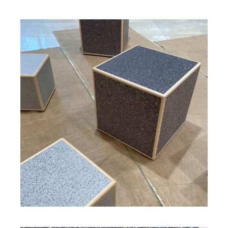
HOME
MISSION
SOLUTION