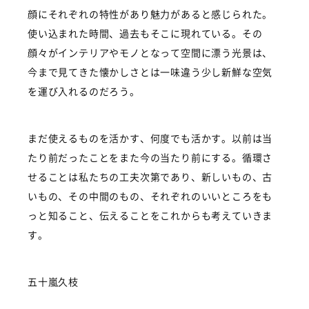
顔にそれぞれの特性があり魅力があると感じられた。
使い込まれた時間、過去もそこに現れている。その
顔々がインテリアやモノとなって空間に漂う光景は、
今まで見てきた懐かしさとは一味違う少し新鮮な空気
を運び入れるのだろう。
まだ使えるものを活かす、何度でも活かす。以前は当
たり前だったことをまた今の当たり前にする。循環さ
せることは私たちの工夫次第であり、新しいもの、古
いもの、その中間のもの、それぞれのいいところをも
っと知ること、伝えることをこれからも考えていきま
す。
五十嵐久枝