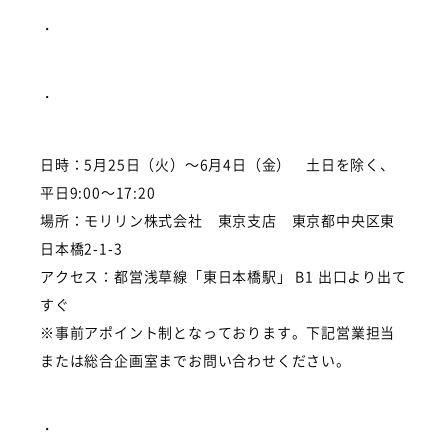
・
・
日時：5月25日（火）～6月4日（金） 土日を除く、
平日9:00～17:20
場所：モリリン株式会社 東京支店 東京都中央区東
日本橋2-1-3
アクセス：都営浅草線「東日本橋駅」 B1 出口より出て
すぐ
※事前アポイント制となっております。下記営業担当
または総合企画室までお問い合わせください。
・