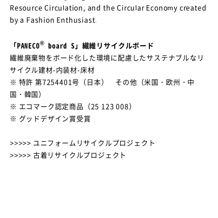
Resource Circulation, and the Circular Economy created
by a Fashion Enthusiast.
®
「PANECO
board S」繊維リサイクルボード
繊維廃棄物をボード化した環境に配慮したサステナブルなリ
サイクル建材-内装材-床材
※ 特許 第7254401号（日本） その他（米国・欧州・中
国・韓国）
※ エコマーク認定商品（25 123 008）
※ グッドデザイン賞受賞
>>>>> ユニフォームリサイクルプロジェクト
>>>>> 古着リサイクルプロジェクト