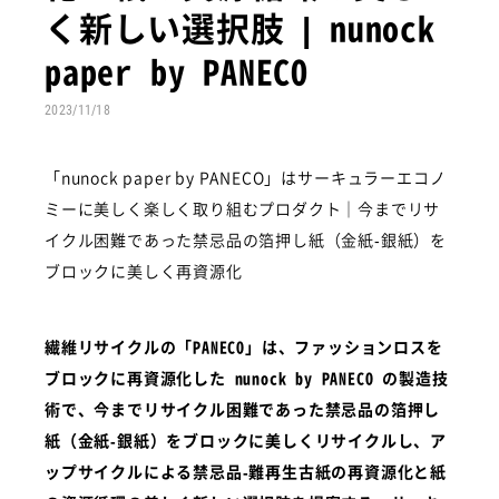
く新しい選択肢 | nunock
paper by PANECO
2023/11/18
「nunock paper by PANECO」はサーキュラーエコノ
ミーに美しく楽しく取り組むプロダクト｜今までリサ
イクル困難であった禁忌品の箔押し紙（金紙-銀紙）を
ブロックに美しく再資源化
繊維リサイクルの「PANECO」は、ファッションロスを
ブロックに再資源化した nunock by PANECO の製造技
術で、今までリサイクル困難であった禁忌品の箔押し
紙（金紙-銀紙）をブロックに美しくリサイクルし、ア
ップサイクルによる禁忌品-難再生古紙の再資源化と紙