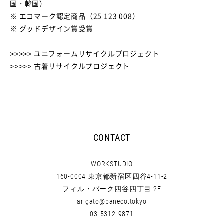
国・韓国）
※ エコマーク認定商品（25 123 008）
※ グッドデザイン賞受賞
>>>>> ユニフォームリサイクルプロジェクト
>>>>> 古着リサイクルプロジェクト
CONTACT
WORKSTUDIO
160-0004 東京都新宿区四谷4-11-2
フィル・パーク四谷四丁目 2F
arigato@paneco.tokyo
03-5312-9871