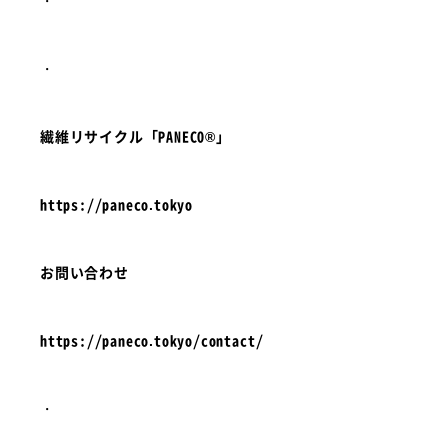
・
・
繊維リサイクル「PANECO®」
https://paneco.tokyo
お問い合わせ
https://paneco.tokyo/contact/
・