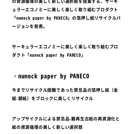
の資源循環の美しく新しい選択肢を提案する、サーキ
ュラーエコノミーに美しく楽しく取り組むプロダクト
「nunock paper by PANECO」の箔押し紙リサイクルバ
ージョンを発表。
サーキュラーエコノミーに美しく楽しく取り組むプロ
ダクト「nunock paper by PANECO」
・
nunock paper by PANECO
今までリサイクル困難であった禁忌品の箔押し紙（金
紙-銀紙）をブロックに美しくリサイクル
アップサイクルによる禁忌品-難再生古紙の再資源化と
紙の資源循環の美しく新しい選択肢