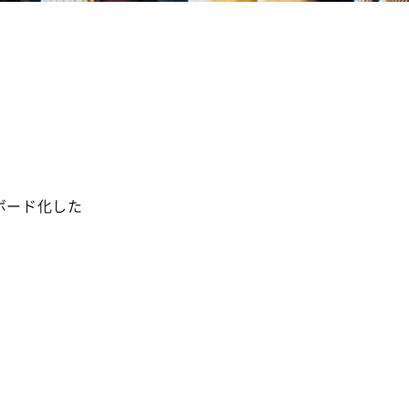
ボード化した