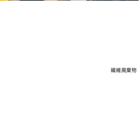
繊維廃棄物