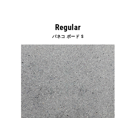
Regular
パネコ ボード S