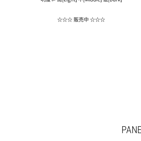
☆☆☆ 販売中 ☆☆☆
PANE