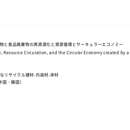
棄物と食品廃棄物の再資源化と資源循環とサーキュラーエコノミー
, Resource Circulation, and the Circular Economy created by a
なリサイクル建材-内装材-床材
・中国・韓国）