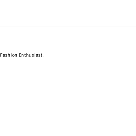
 Fashion Enthusiast.