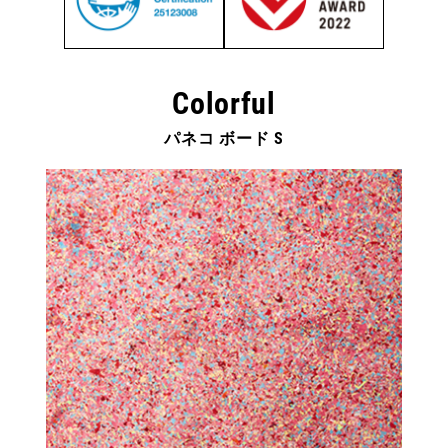
Colorful
パネコ ボード S