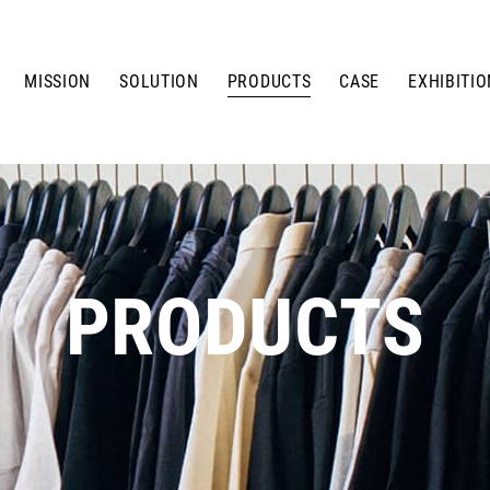
MISSION
SOLUTION
PRODUCTS
CASE
EXHIBITIO
PRODUCTS