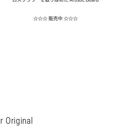
☆☆☆ 販売中 ☆☆☆
 Original